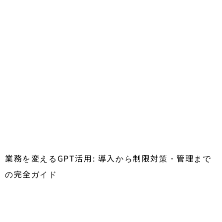
業務を変えるGPT活用: 導入から制限対策・管理まで
の完全ガイド