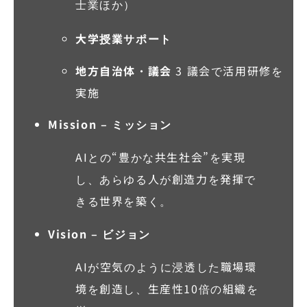
士業ほか）
大学授業サポート
地方自治体・議会
3 議会で活用研修を
実施
Mission – ミッション
AIとの“豊かな共生社会”を実現
し、あらゆる人が創造力を発揮で
きる世界を築く。
Vision – ビジョン
AIが空気のように浸透した職場環
境を創造し、生産性10倍の組織を