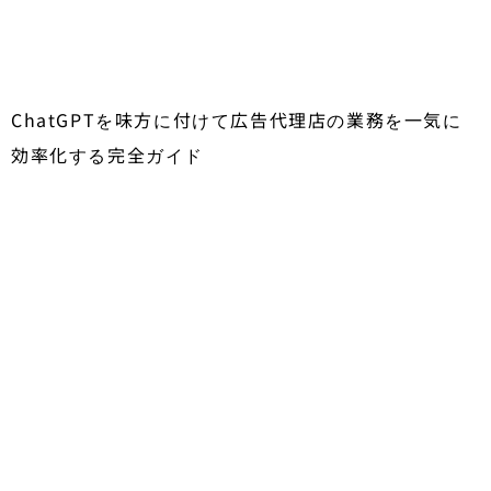
ChatGPTを味方に付けて広告代理店の業務を一気に
効率化する完全ガイド