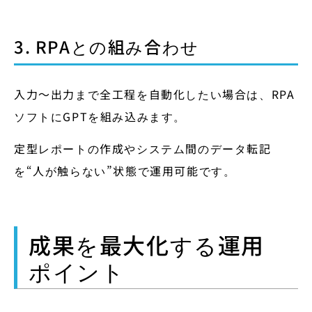
3. RPAとの組み合わせ
入力～出力まで全工程を自動化したい場合は、RPA
ソフトにGPTを組み込みます。
定型レポートの作成やシステム間のデータ転記
を“人が触らない”状態で運用可能です。
成果を最大化する運用
ポイント