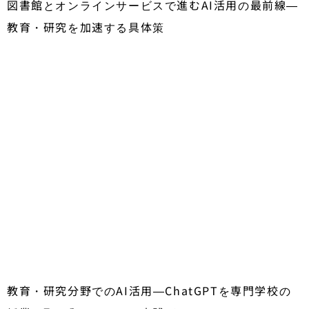
図書館とオンラインサービスで進むAI活用の最前線―
教育・研究を加速する具体策
教育・研究分野でのAI活用―ChatGPTを専門学校の