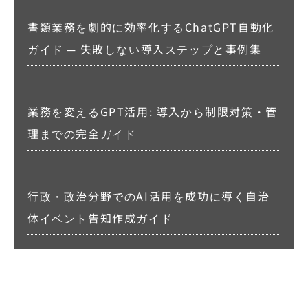
書類業務を劇的に効率化するChatGPT自動化
ガイド ─ 失敗しない導入ステップと事例集
業務を変えるGPT活用: 導入から制限対策・管
理までの完全ガイド
行政・政治分野でのAI活用を成功に導く自治
体イベント告知作成ガイド