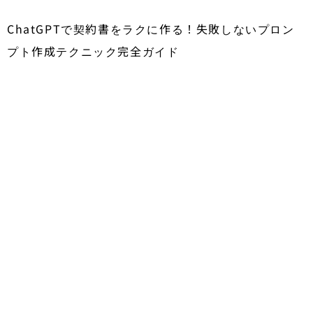
ChatGPTで契約書をラクに作る！失敗しないプロン
プト作成テクニック完全ガイド