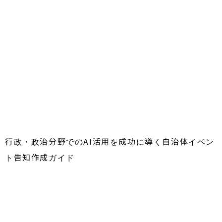
行政・政治分野でのAI活用を成功に導く自治体イベン
ト告知作成ガイド