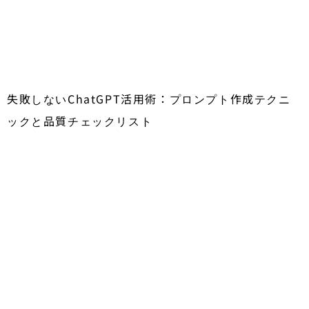
失敗しないChatGPT活用術：プロンプト作成テクニ
ックと品質チェックリスト