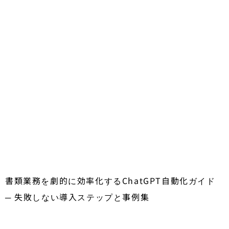
書類業務を劇的に効率化するChatGPT自動化ガイド
─ 失敗しない導入ステップと事例集