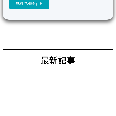
無料で相談する
最新記事