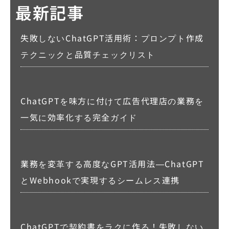
最新記事
失敗しないChatGPT活用術：プロンプト作成
テクニックと品質チェックリスト
ChatGPTを味方に付けて広告代理店の業務を
一気に効率化する完全ガイド
業務を変革する高度なGPT活用法―ChatGPT
とWebhookで実現するシームレス連携
ChatGPTで契約書をラクに作る！失敗しない