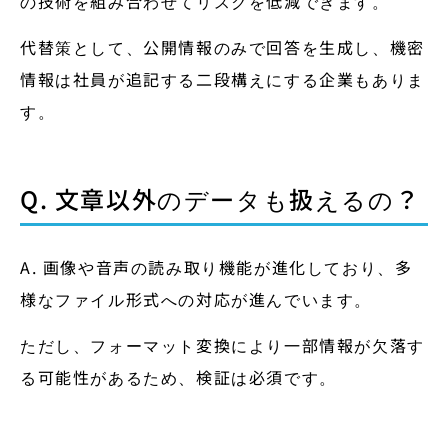
の技術を組み合わせてリスクを低減できます。
代替策として、公開情報のみで回答を生成し、機密
情報は社員が追記する二段構えにする企業もありま
す。
Q. 文章以外のデータも扱えるの？
A. 画像や音声の読み取り機能が進化しており、多
様なファイル形式への対応が進んでいます。
ただし、フォーマット変換により一部情報が欠落す
る可能性があるため、検証は必須です。