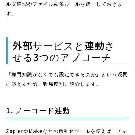
ルダ整理やファイル命名ルールを統一しておきま
す。
外部サービスと連動さ
せる3つのアプローチ
「専門知識がなくても設定できるのか」という疑問
に応えるため、難易度別に紹介します。
1. ノーコード連動
ZapierやMakeなどの自動化ツールを使えば、チャ