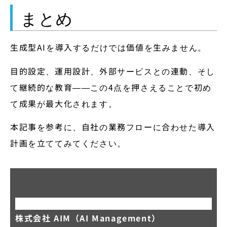
まとめ
生成型AIを導入するだけでは価値を生みません。
目的設定、運用設計、外部サービスとの連動、そし
て継続的な教育――この4点を押さえることで初め
て成果が最大化されます。
本記事を参考に、自社の業務フローに合わせた導入
計画を立ててみてください。
株式会社 AIM（AI Management）