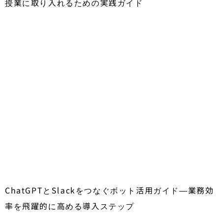
授業に取り入れるための実践ガイド
ChatGPTとSlackをつなぐボット活用ガイド―業務効
率を飛躍的に高める導入ステップ