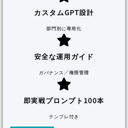
カスタムGPT設計
部門別に専用化
安全な運用ガイド
ガバナンス／権限管理
即実戦プロンプト100本
テンプレ付き