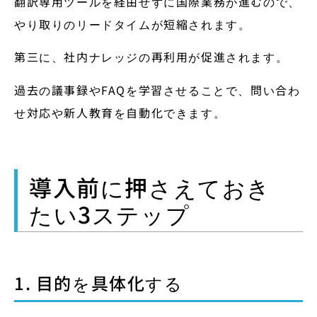
翻訳専用ツールを経由せずに国際業務が進むので、
やり取りのリードタイムが短縮されます。
第三に、社内ナレッジの再利用が促進されます。
過去の議事録やFAQを学習させることで、問い合わ
せ対応や新人教育を自動化できます。
導入前に押さえておき
たい3ステップ
1. 目的を具体化する