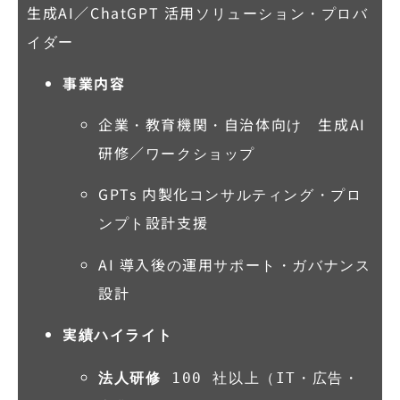
生成AI／ChatGPT 活用ソリューション・プロバ
イダー
事業内容
企業・教育機関・自治体向け 生成AI
研修／ワークショップ
GPTs 内製化コンサルティング・プロ
ンプト設計支援
AI 導入後の運用サポート・ガバナンス
設計
実績ハイライト
法人研修
 100 社以上（IT・広告・