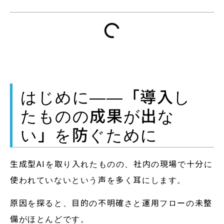
はじめに――「導入し
たものの成果が出な
い」を防ぐために
生成型AIを取り入れたものの、社内の現場で十分に
使われていないという声を多く耳にします。
原因を探ると、目的の不明確さと運用フローの未整
備がほとんどです。