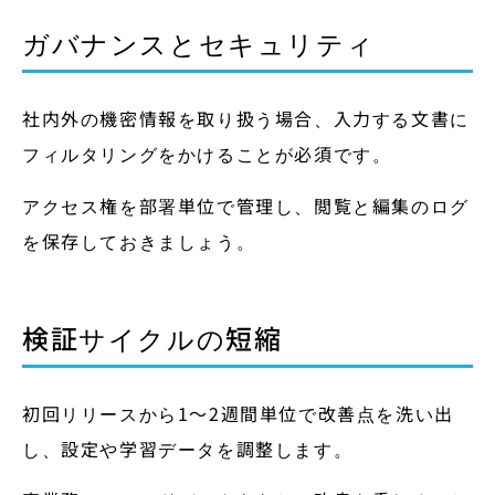
ガバナンスとセキュリティ
社内外の機密情報を取り扱う場合、入力する文書に
フィルタリングをかけることが必須です。
アクセス権を部署単位で管理し、閲覧と編集のログ
を保存しておきましょう。
検証サイクルの短縮
初回リリースから1〜2週間単位で改善点を洗い出
し、設定や学習データを調整します。