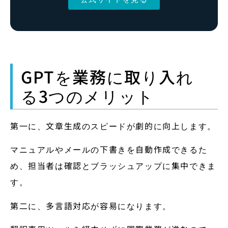
GPTを業務に取り入れ
る3つのメリット
第一に、文章生成のスピードが劇的に向上します。
マニュアルやメールの下書きを自動作成できるた
め、担当者は確認とブラッシュアップに集中できま
す。
第二に、多言語対応が容易になります。