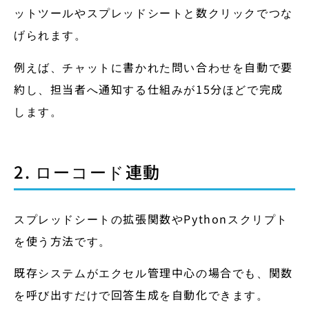
ットツールやスプレッドシートと数クリックでつな
げられます。
例えば、チャットに書かれた問い合わせを自動で要
約し、担当者へ通知する仕組みが15分ほどで完成
します。
2. ローコード連動
スプレッドシートの拡張関数やPythonスクリプト
を使う方法です。
既存システムがエクセル管理中心の場合でも、関数
を呼び出すだけで回答生成を自動化できます。