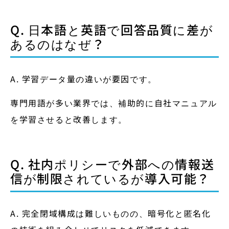
Q. 日本語と英語で回答品質に差が
あるのはなぜ？
A. 学習データ量の違いが要因です。
専門用語が多い業界では、補助的に自社マニュアル
を学習させると改善します。
Q. 社内ポリシーで外部への情報送
信が制限されているが導入可能？
A. 完全閉域構成は難しいものの、暗号化と匿名化