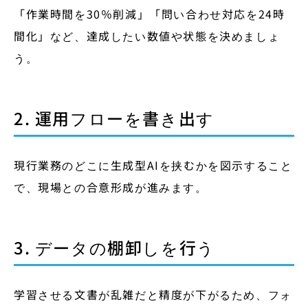
「作業時間を30％削減」「問い合わせ対応を24時
間化」など、達成したい数値や状態を決めましょ
う。
2. 運用フローを書き出す
現行業務のどこに生成型AIを挟むかを図示すること
で、現場との合意形成が進みます。
3. データの棚卸しを行う
学習させる文書が乱雑だと精度が下がるため、フォ