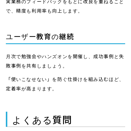
実業務のフィードバックをもとに改良を重ねること
で、精度も利用率も向上します。
ユーザー教育の継続
月次で勉強会やハンズオンを開催し、成功事例と失
敗事例を共有しましょう。
「使いこなせない」を防ぐ仕掛けを組み込むほど、
定着率が高まります。
よくある質問